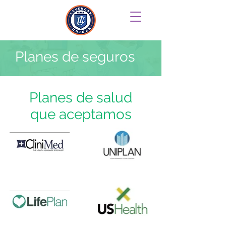
Planes de seguros
Planes de salud
que aceptamos