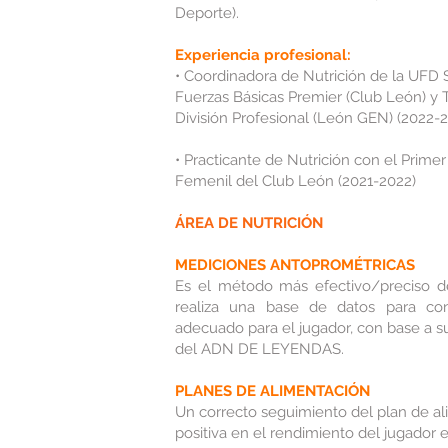
Deporte).
Experiencia profesional:
• Coordinadora de Nutrición de la UFD
Fuerzas Básicas Premier (Club León) y 
División Profesional (León GEN) (2022-2
• Practicante de Nutrición con el Prime
Femenil del Club León (2021-2022)
ÁREA DE NUTRICIÓN
MEDICIONES ANTOPROMÉTRICAS
Es el método más efectivo/preciso d
realiza una base de datos para co
adecuado para el jugador, con base a 
del ADN DE LEYENDAS.
PLANES DE ALIMENTACIÓN
Un correcto seguimiento del plan de al
positiva en el rendimiento del jugador e